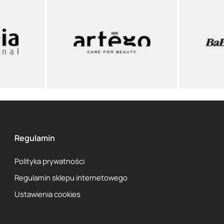
Regulamin
Polityka prywatności
Regulamin sklepu internetowego
Ustawienia cookies