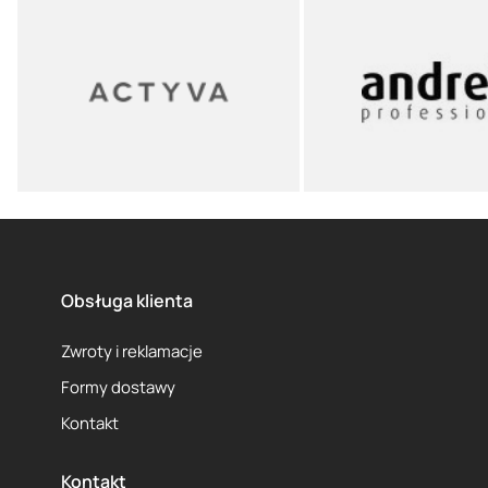
Obsługa klienta
Zwroty i reklamacje
Formy dostawy
Kontakt
Kontakt