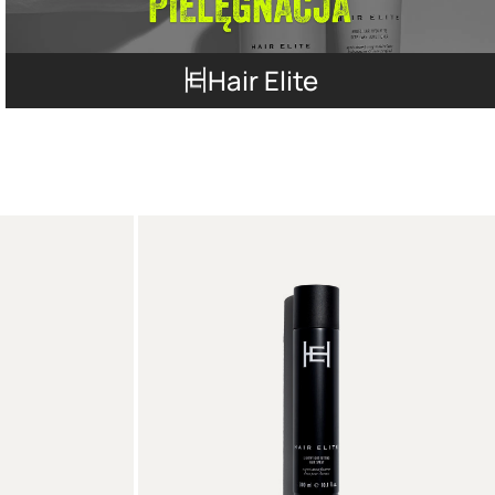
Hair Elite