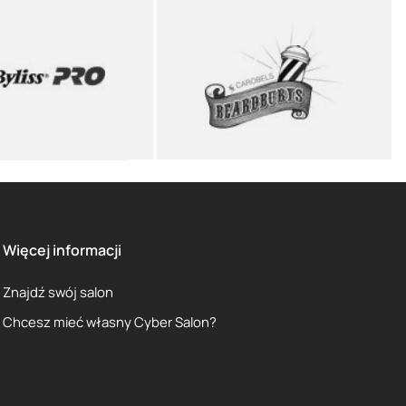
Więcej informacji
Znajdź swój salon
Chcesz mieć własny Cyber Salon?