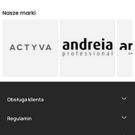
Nasze marki
Obsługa klienta
Regulamin