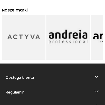
Nasze marki
Obsługa klienta
Regulamin