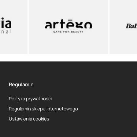
Regulamin
Polityka prywatności
Regulamin sklepu internetowego
Ustawienia cookies