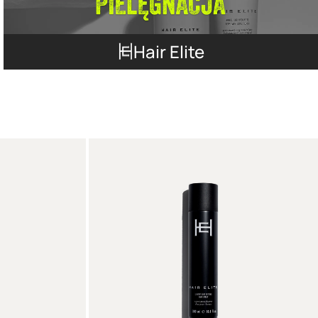
Hair Elite