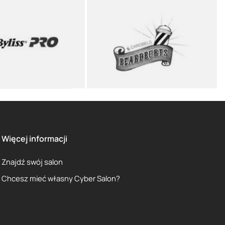
Więcej informacji
Znajdź swój salon
Chcesz mieć własny Cyber Salon?