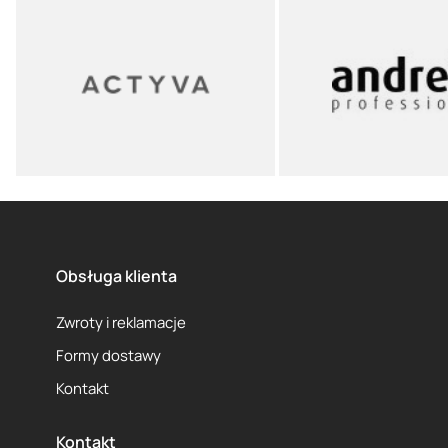
Obsługa klienta
Zwroty i reklamacje
Formy dostawy
Kontakt
Kontakt