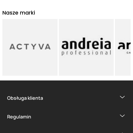
Nasze marki
Obsługa klienta
Regulamin