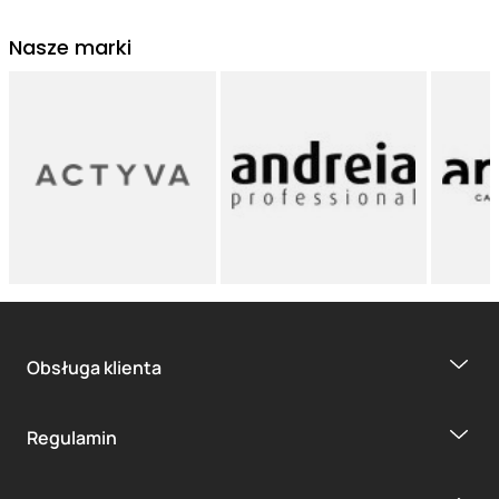
Nasze marki
Obsługa klienta
Regulamin