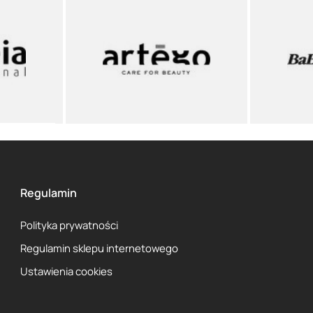
Regulamin
Polityka prywatności
Regulamin sklepu internetowego
Ustawienia cookies