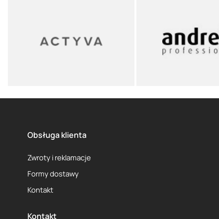
Obsługa klienta
Zwroty i reklamacje
Formy dostawy
Kontakt
Kontakt