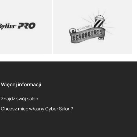
Więcej informacji
Znajdź swój salon
Chcesz mieć własny Cyber Salon?