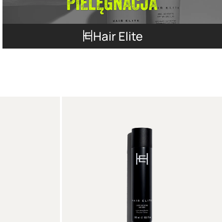
Hair Elite