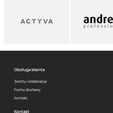
Obsługa klienta
Zwroty i reklamacje
Formy dostawy
Kontakt
Kontakt