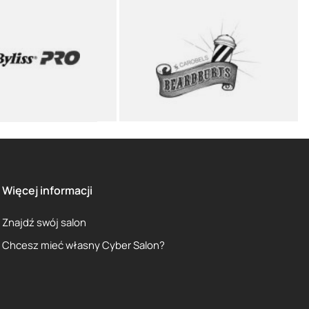
Więcej informacji
Znajdź swój salon
Chcesz mieć własny Cyber Salon?