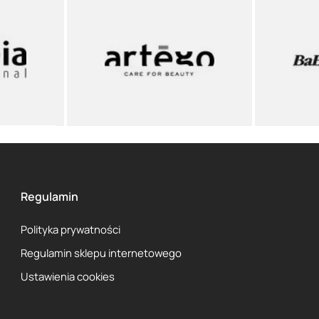
Regulamin
Polityka prywatności
Regulamin sklepu internetowego
Ustawienia cookies