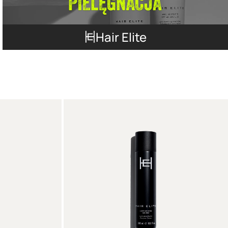
Hair Elite