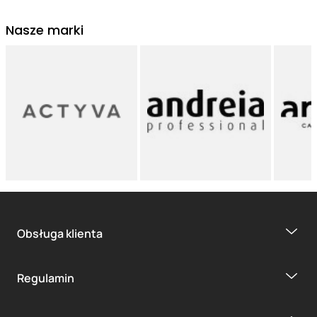
Nasze marki
Obsługa klienta
Regulamin