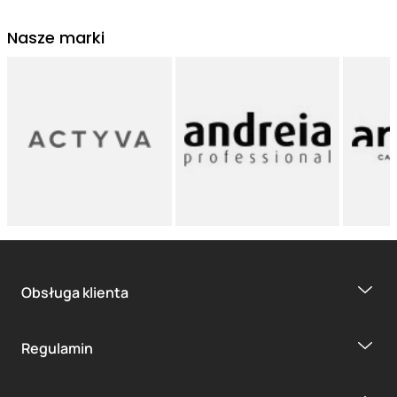
Nasze marki
Obsługa klienta
Regulamin