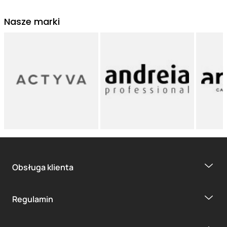
Nasze marki
Obsługa klienta
Regulamin