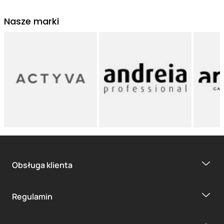
Nasze marki
Obsługa klienta
Regulamin