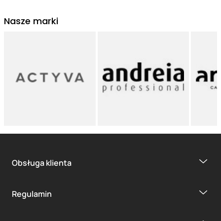
Nasze marki
Obsługa klienta
Regulamin