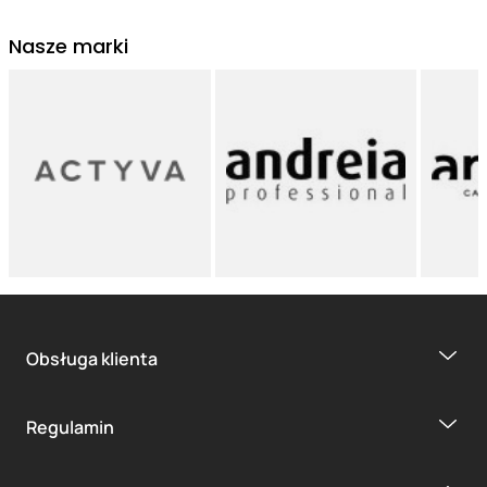
Nasze marki
Obsługa klienta
Regulamin