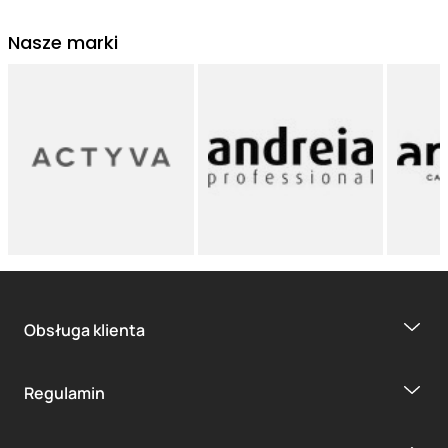
Nasze marki
Obsługa klienta
Regulamin