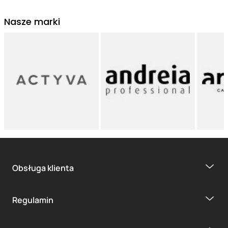
Nasze marki
Obsługa klienta
Regulamin