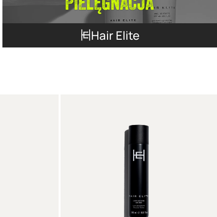
Hair Elite