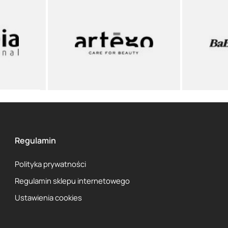
Regulamin
Polityka prywatności
Regulamin sklepu internetowego
Ustawienia cookies