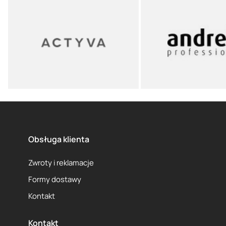
Obsługa klienta
Zwroty i reklamacje
Formy dostawy
Kontakt
Kontakt