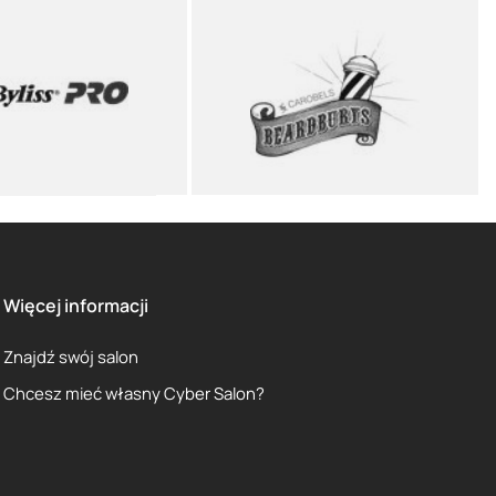
Więcej informacji
Znajdź swój salon
Chcesz mieć własny Cyber Salon?