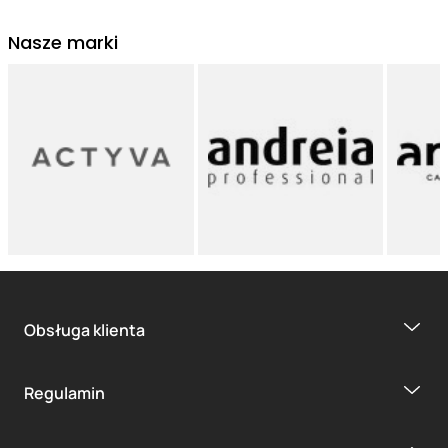
Nasze marki
Obsługa klienta
Regulamin