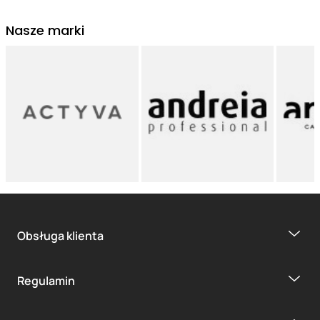
Nasze marki
Obsługa klienta
Regulamin