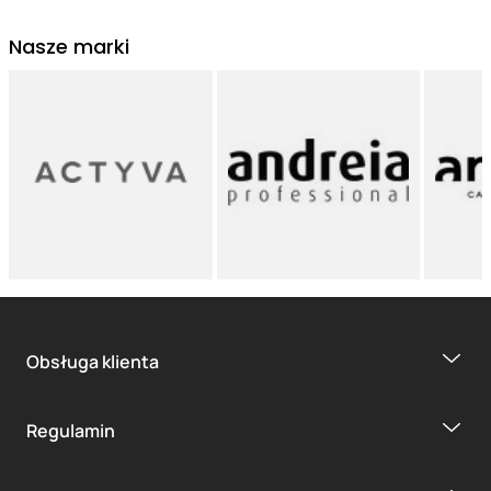
Nasze marki
Obsługa klienta
Regulamin