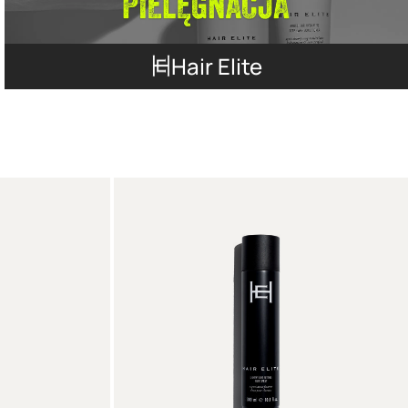
Hair Elite