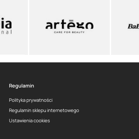
Regulamin
Polityka prywatności
Regulamin sklepu internetowego
Ustawienia cookies