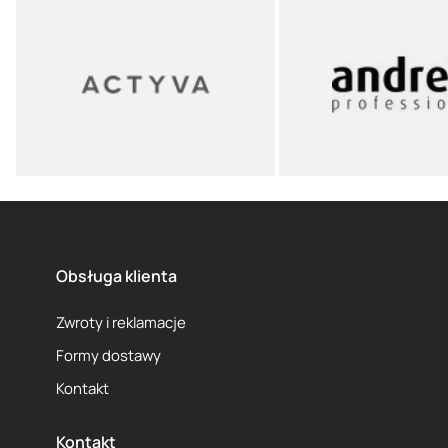
Obsługa klienta
Zwroty i reklamacje
Formy dostawy
Kontakt
Kontakt