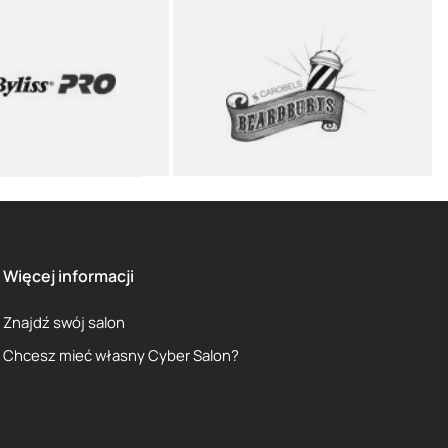
Więcej informacji
Znajdź swój salon
Chcesz mieć własny Cyber Salon?