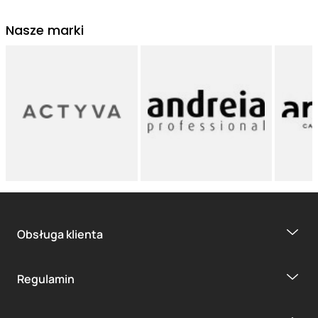
Nasze marki
Obsługa klienta
Regulamin