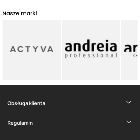
Nasze marki
Obsługa klienta
Regulamin