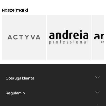
Nasze marki
Obsługa klienta
Regulamin