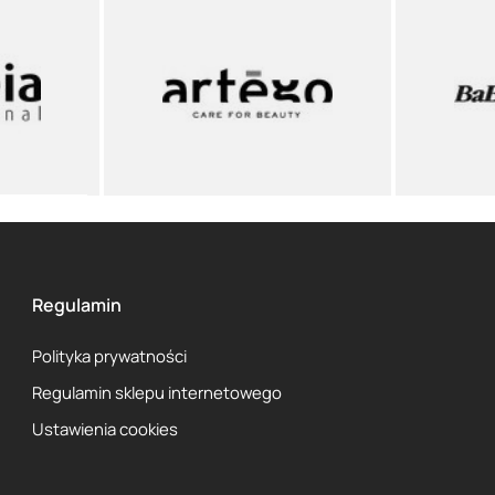
Regulamin
Polityka prywatności
Regulamin sklepu internetowego
Ustawienia cookies