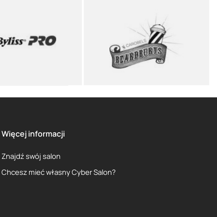
Więcej informacji
Znajdź swój salon
Chcesz mieć własny Cyber Salon?