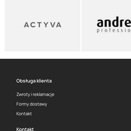
Obsługa klienta
Zwroty i reklamacje
Formy dostawy
Kontakt
Kontakt