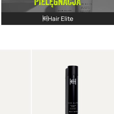
Hair Elite