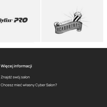
Więcej informacji
Znajdź swój salon
Chcesz mieć własny Cyber Salon?