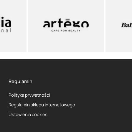
Regulamin
Polityka prywatności
Regulamin sklepu internetowego
Ustawienia cookies