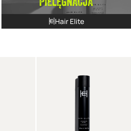
Hair Elite