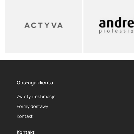
Obsługa klienta
Zwroty i reklamacje
Formy dostawy
Kontakt
Kontakt