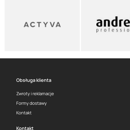
Obsługa klienta
Zwroty i reklamacje
Formy dostawy
Kontakt
Kontakt