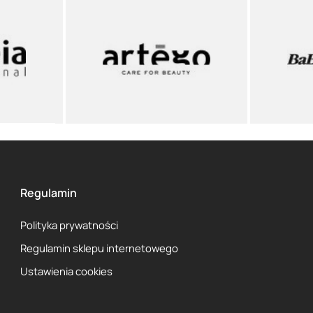
Regulamin
Polityka prywatności
Regulamin sklepu internetowego
Ustawienia cookies