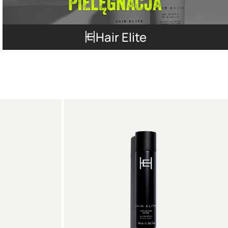
Hair Elite