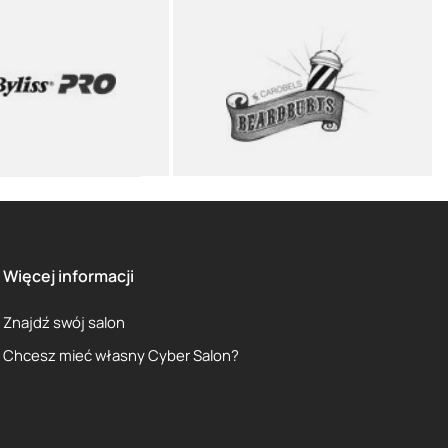
Więcej informacji
Znajdź swój salon
Chcesz mieć własny Cyber Salon?