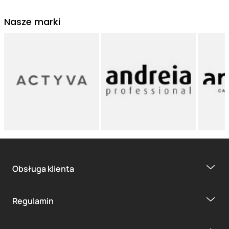
Nasze marki
Obsługa klienta
Regulamin