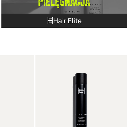
Hair Elite