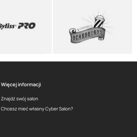
Więcej informacji
Znajdź swój salon
Chcesz mieć własny Cyber Salon?