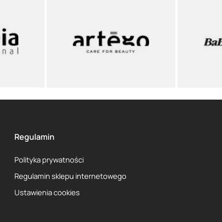
Regulamin
Polityka prywatności
Regulamin sklepu internetowego
Ustawienia cookies