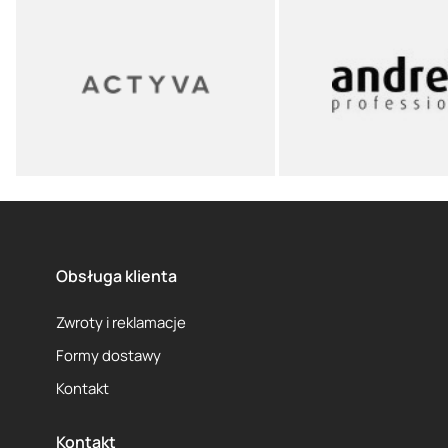
Obsługa klienta
Zwroty i reklamacje
Formy dostawy
Kontakt
Kontakt