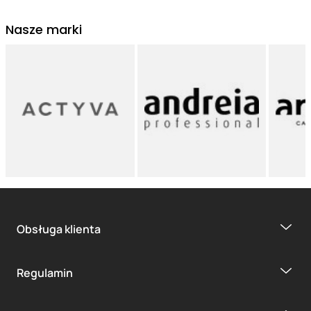
Nasze marki
Obsługa klienta
Regulamin