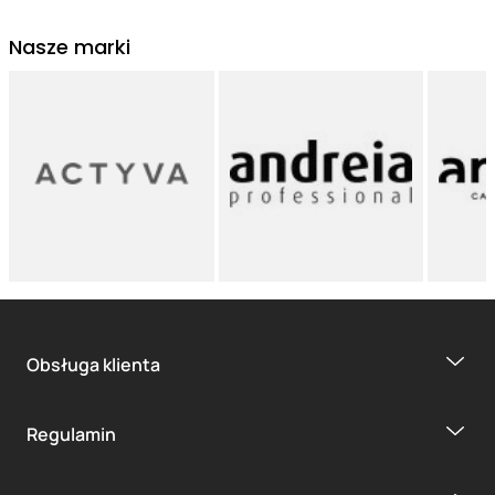
Nasze marki
Obsługa klienta
Regulamin