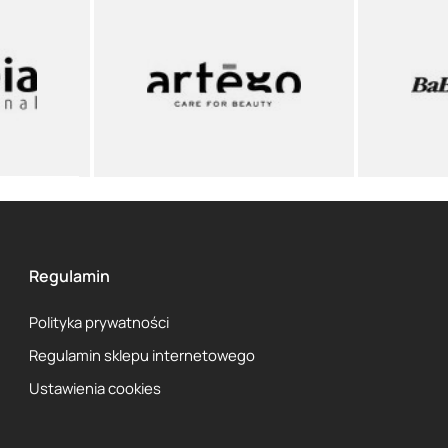
Regulamin
Polityka prywatności
Regulamin sklepu internetowego
Ustawienia cookies