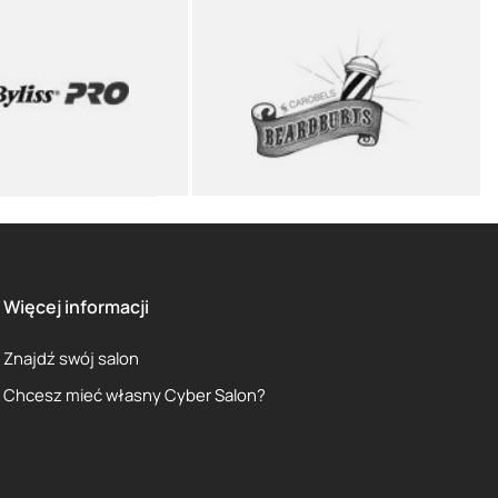
Więcej informacji
Znajdź swój salon
Chcesz mieć własny Cyber Salon?