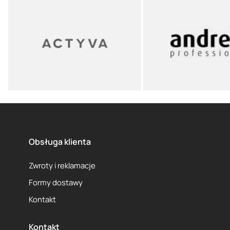
Obsługa klienta
Zwroty i reklamacje
Formy dostawy
Kontakt
Kontakt