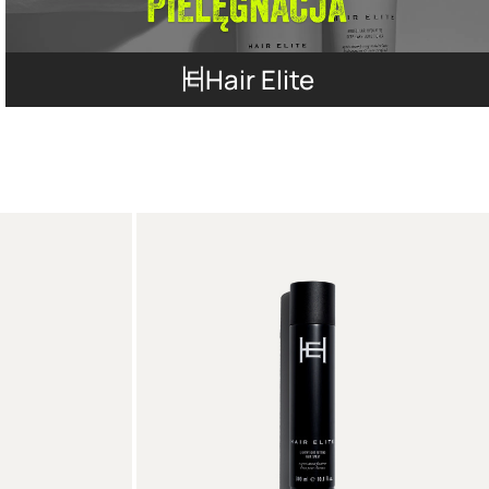
Hair Elite