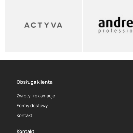
Obsługa klienta
Zwroty i reklamacje
Formy dostawy
Kontakt
Kontakt