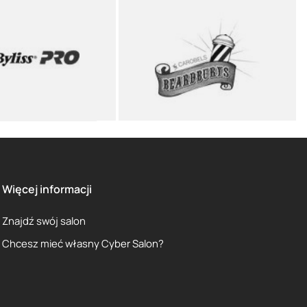
Więcej informacji
Znajdź swój salon
Chcesz mieć własny Cyber Salon?