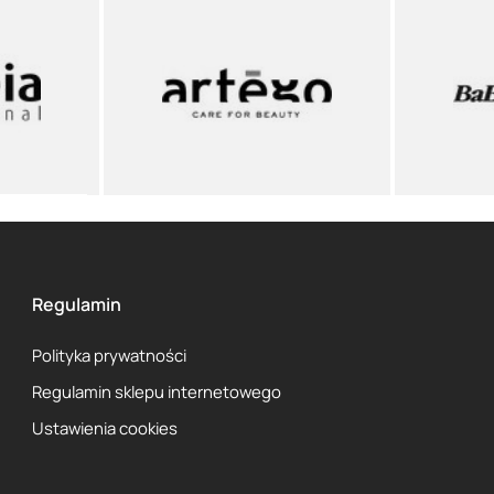
Regulamin
Polityka prywatności
Regulamin sklepu internetowego
Ustawienia cookies