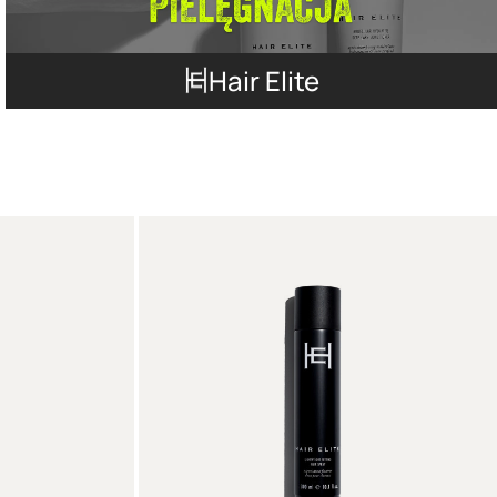
Hair Elite