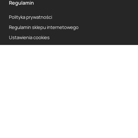
Regulamin
Polityka prywatności
Regulamin sklepu internetowego
Ustawienia cookies