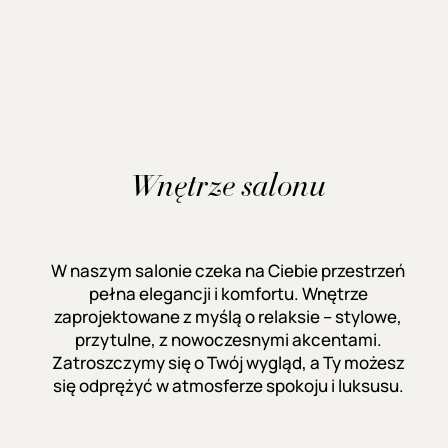
Wnętrze salonu
W naszym salonie czeka na Ciebie przestrzeń
pełna elegancji i komfortu. Wnętrze
zaprojektowane z myślą o relaksie – stylowe,
przytulne, z nowoczesnymi akcentami.
Zatroszczymy się o Twój wygląd, a Ty możesz
się odprężyć w atmosferze spokoju i luksusu.