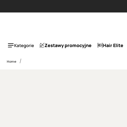
Zestawy promocyjne
Hair Elite
Kategorie
Home