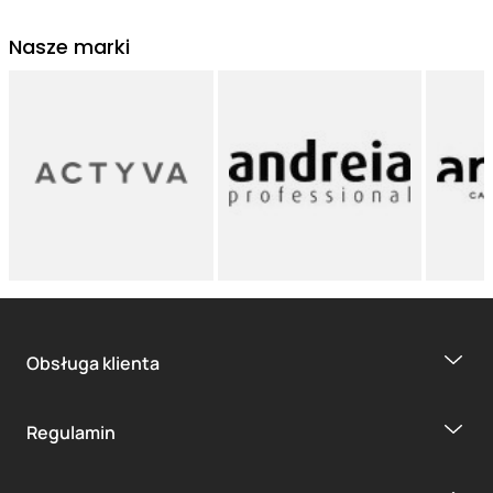
Nasze marki
Obsługa klienta
Regulamin