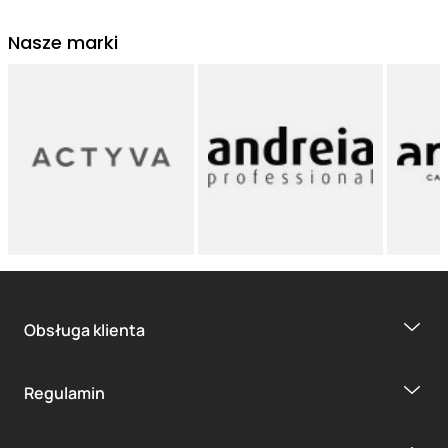
Nasze marki
Obsługa klienta
Regulamin