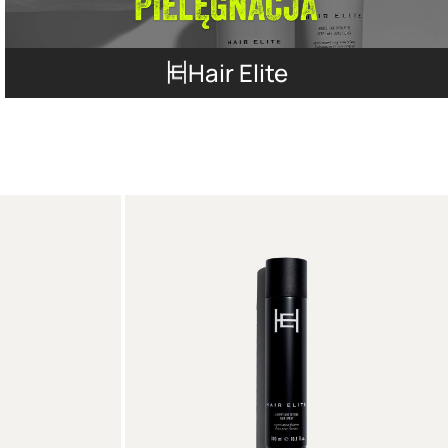
Hair Elite