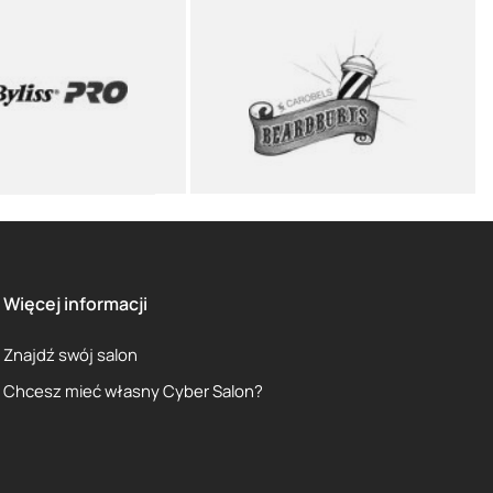
Więcej informacji
Znajdź swój salon
Chcesz mieć własny Cyber Salon?