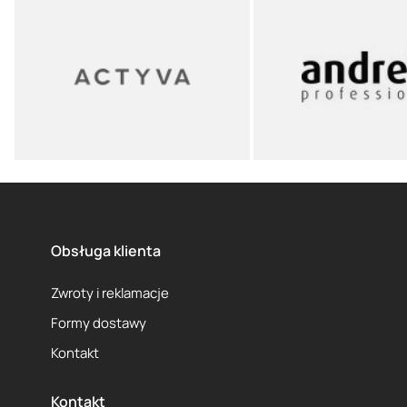
Obsługa klienta
Zwroty i reklamacje
Formy dostawy
Kontakt
Kontakt