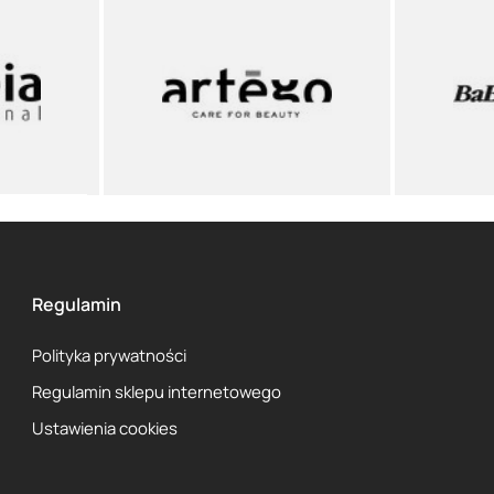
Regulamin
Polityka prywatności
Regulamin sklepu internetowego
Ustawienia cookies