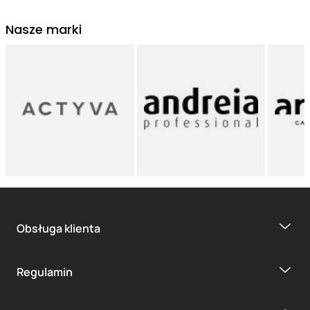
Nasze marki
Obsługa klienta
Regulamin