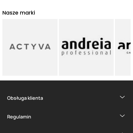
Nasze marki
Obsługa klienta
Regulamin