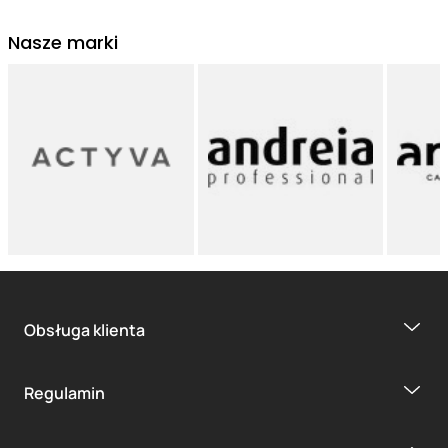
Nasze marki
Obsługa klienta
Regulamin