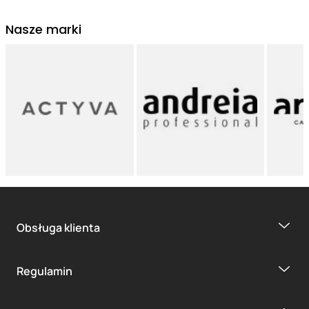
Nasze marki
Obsługa klienta
Regulamin