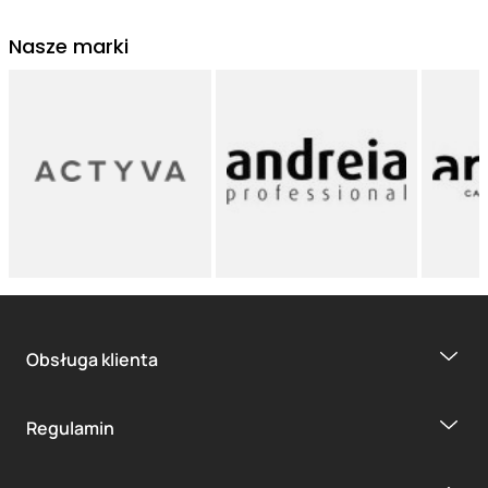
Nasze marki
Obsługa klienta
Regulamin