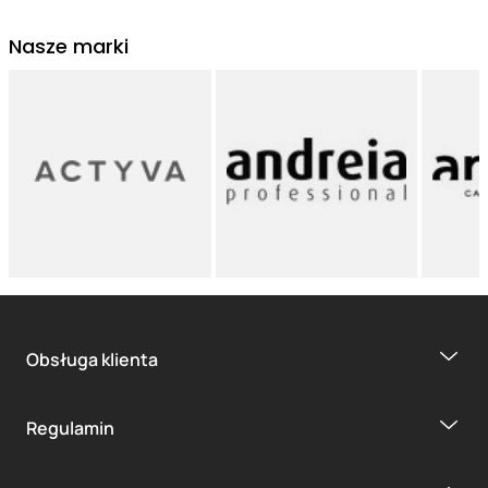
Nasze marki
Obsługa klienta
Regulamin