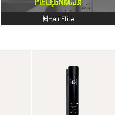
Hair Elite