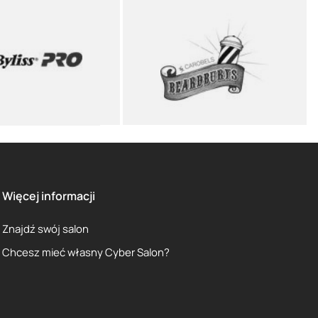
Więcej informacji
Znajdź swój salon
Chcesz mieć własny Cyber Salon?