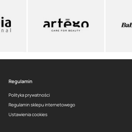
Regulamin
Polityka prywatności
Regulamin sklepu internetowego
Ustawienia cookies