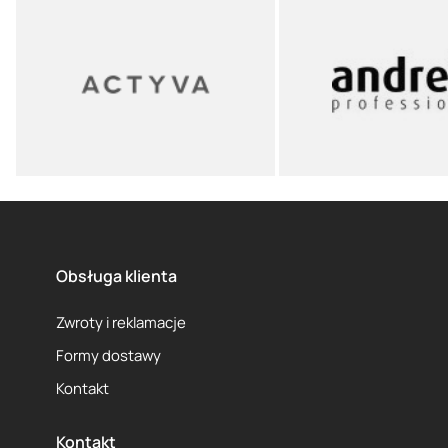
Obsługa klienta
Zwroty i reklamacje
Formy dostawy
Kontakt
Kontakt