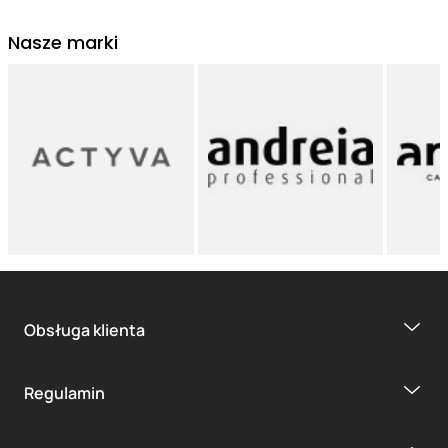
Nasze marki
Obsługa klienta
Regulamin