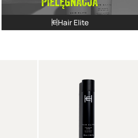
Hair Elite