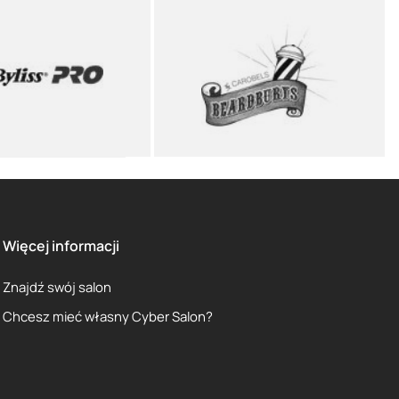
Więcej informacji
Znajdź swój salon
Chcesz mieć własny Cyber Salon?