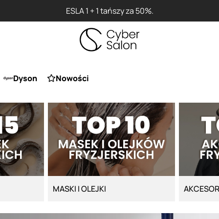
Dyson
Nowości
MASKI I OLEJKI
AKCESOR