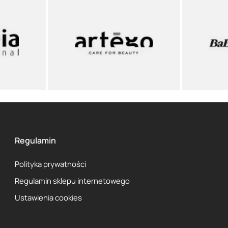
Regulamin
Polityka prywatności
Regulamin sklepu internetowego
Ustawienia cookies