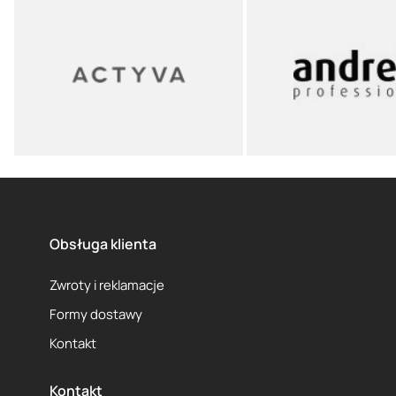
Obsługa klienta
Zwroty i reklamacje
Formy dostawy
Kontakt
Kontakt