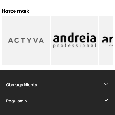
Nasze marki
Obsługa klienta
Regulamin