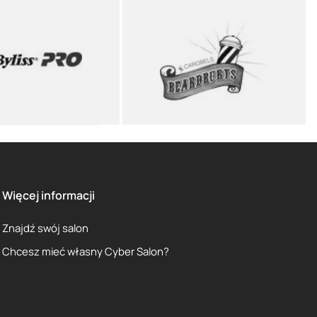
Więcej informacji
Znajdź swój salon
Chcesz mieć własny Cyber Salon?