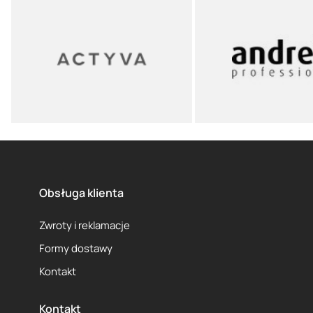
Obsługa klienta
Zwroty i reklamacje
Formy dostawy
Kontakt
Kontakt