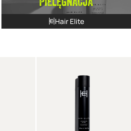
Hair Elite