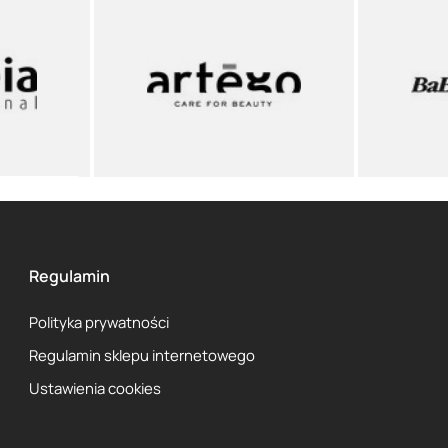
Regulamin
Polityka prywatności
Regulamin sklepu internetowego
Ustawienia cookies