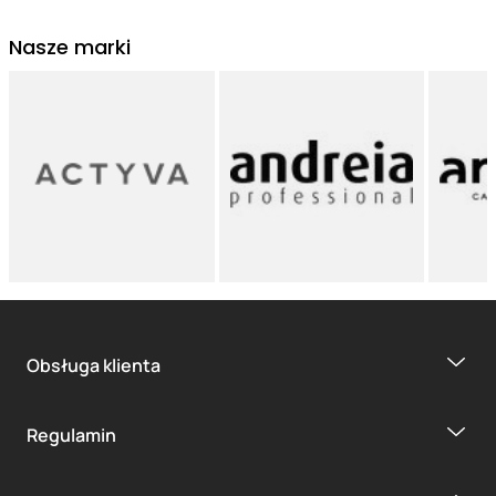
Nasze marki
Obsługa klienta
Regulamin