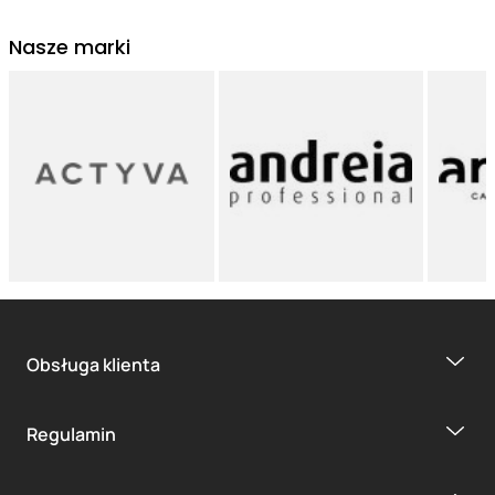
Nasze marki
Obsługa klienta
Regulamin